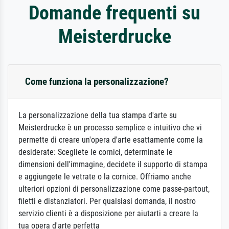
Domande frequenti su
Meisterdrucke
Come funziona la personalizzazione?
La personalizzazione della tua stampa d'arte su
Meisterdrucke è un processo semplice e intuitivo che vi
permette di creare un'opera d'arte esattamente come la
desiderate: Scegliete le cornici, determinate le
dimensioni dell'immagine, decidete il supporto di stampa
e aggiungete le vetrate o la cornice. Offriamo anche
ulteriori opzioni di personalizzazione come passe-partout,
filetti e distanziatori. Per qualsiasi domanda, il nostro
servizio clienti è a disposizione per aiutarti a creare la
tua opera d'arte perfetta