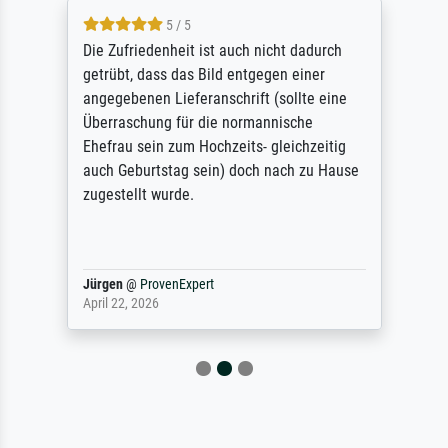
5 / 5
Die Zufriedenheit ist auch nicht dadurch
getrübt, dass das Bild entgegen einer
angegebenen Lieferanschrift (sollte eine
Überraschung für die normannische
Ehefrau sein zum Hochzeits- gleichzeitig
auch Geburtstag sein) doch nach zu Hause
zugestellt wurde.
Jürgen
@
ProvenExpert
April 22, 2026