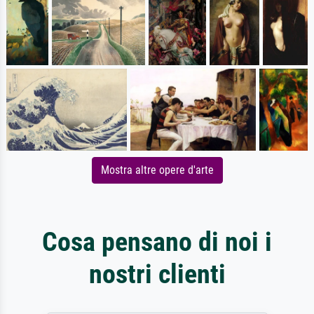
Mostra altre opere d'arte
Cosa pensano di noi i
nostri clienti