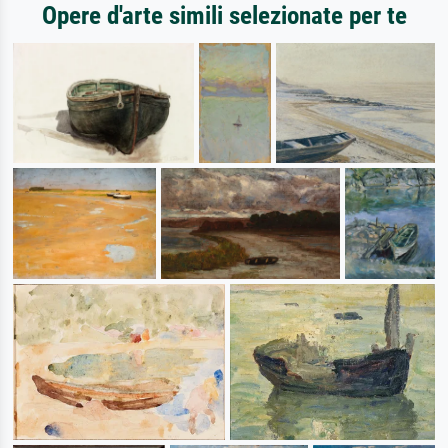
Opere d'arte simili selezionate per te