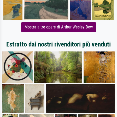
Mostra altre opere di Arthur Wesley Dow
Estratto dai nostri rivenditori più venduti