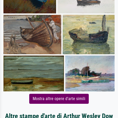
Mostra altre opere d'arte simili
Altre stampe d'arte di Arthur Wesley Dow