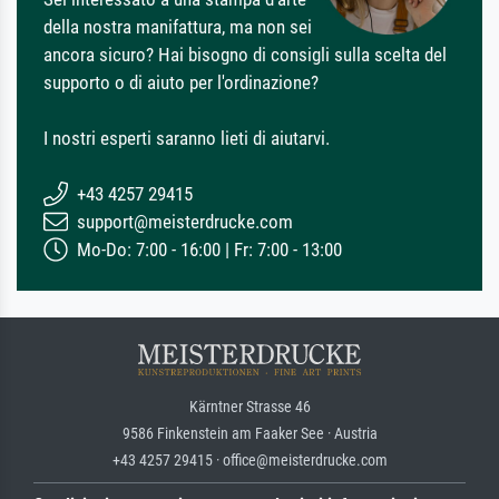
della nostra manifattura, ma non sei
ancora sicuro? Hai bisogno di consigli sulla scelta del
supporto o di aiuto per l'ordinazione?
I nostri esperti saranno lieti di aiutarvi.
+43 4257 29415
support@meisterdrucke.com
Mo-Do: 7:00 - 16:00 | Fr: 7:00 - 13:00
Kärntner Strasse 46
9586 Finkenstein am Faaker See · Austria
+43 4257 29415 · office@meisterdrucke.com