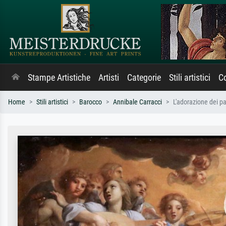
Stampe Artistiche
Artisti
Categorie
Stili artistici
Co
Home
Stili artistici
Barocco
Annibale Carracci
L'adorazione dei pa