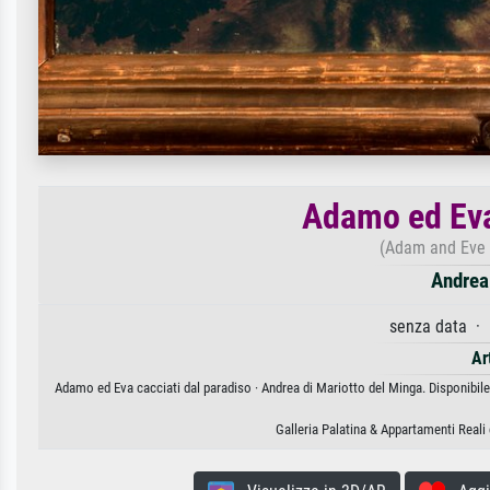
Adamo ed Eva
(Adam and Eve 
Andrea 
senza data · 
Ar
Adamo ed Eva cacciati dal paradiso · Andrea di Mariotto del Minga. Disponibile
Galleria Palatina & Appartamenti Reali 