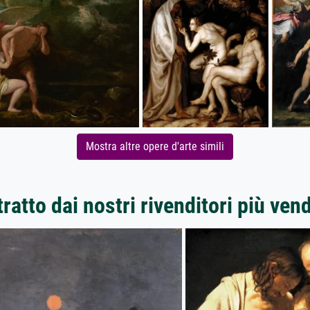
Mostra altre opere d'arte simili
ratto dai nostri rivenditori più ven