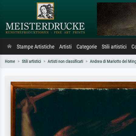
Stampe Artistiche
Artisti
Categorie
Stili artistici
Co
Home
Stili artistici
Artisti non classificati
Andrea di Mariotto del Min