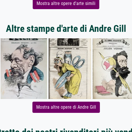
Mostra altre opere d'arte simili
Altre stampe d'arte di Andre Gill
Mostra altre opere di Andre Gill