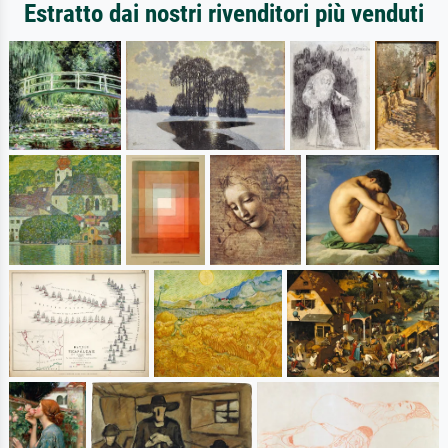
Estratto dai nostri rivenditori più venduti