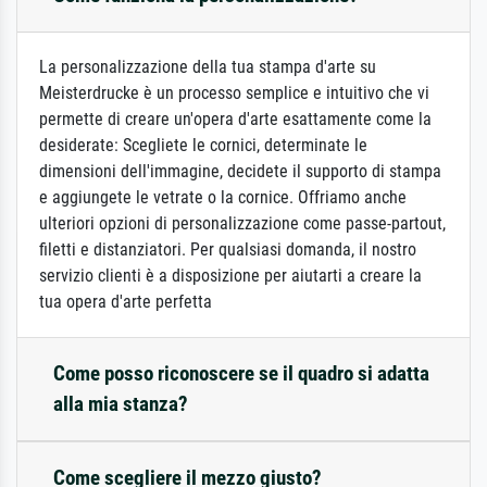
La personalizzazione della tua stampa d'arte su
Meisterdrucke è un processo semplice e intuitivo che vi
permette di creare un'opera d'arte esattamente come la
desiderate: Scegliete le cornici, determinate le
dimensioni dell'immagine, decidete il supporto di stampa
e aggiungete le vetrate o la cornice. Offriamo anche
ulteriori opzioni di personalizzazione come passe-partout,
filetti e distanziatori. Per qualsiasi domanda, il nostro
servizio clienti è a disposizione per aiutarti a creare la
tua opera d'arte perfetta
Come posso riconoscere se il quadro si adatta
alla mia stanza?
Come scegliere il mezzo giusto?