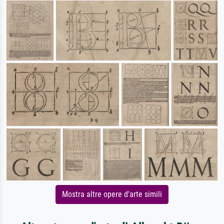
Mostra altre opere d'arte simili