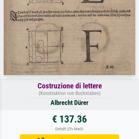
Costruzione di lettere
(Konstruktion von Buchstaben)
Albrecht Dürer
€ 137.36
Enthält 22% MwSt.