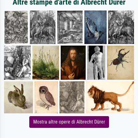
Altre stampe d'arte di Albrecht Dürer
Mostra altre opere di Albrecht Dürer