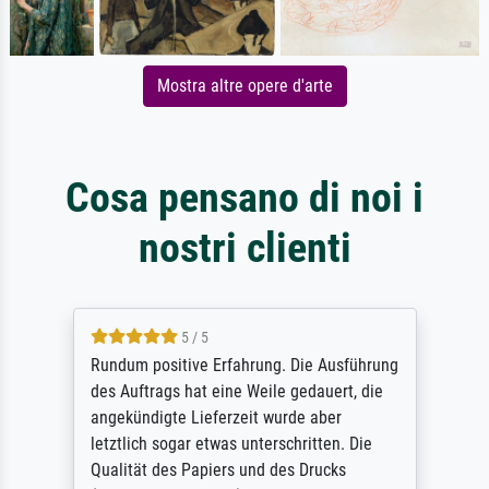
Mostra altre opere d'arte
Cosa pensano di noi i
nostri clienti
5 / 5
Rundum positive Erfahrung. Die Ausführung
des Auftrags hat eine Weile gedauert, die
angekündigte Lieferzeit wurde aber
letztlich sogar etwas unterschritten. Die
Qualität des Papiers und des Drucks