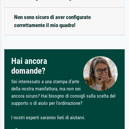
Non sono sicuro di aver configurato
correttamente il mio quadro!
Hai ancora
domande?
Sei interessato a una stampa d'arte
della nostra manifattura, ma non sei
ancora sicuro? Hai bisogno di consigli sulla scelta del
supporto o di aiuto per l'ordinazione?
I nostri esperti saranno lieti di aiutarvi.