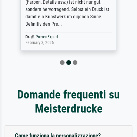
(Farben, Details usw.) ist nicht nur gut,
sondern hervorragend. Selbst ein Druck ist
damit ein Kunstwerk im eigenen Sinne.
Definitiv den Pre...
Dr.
@
ProvenExpert
February 3, 2026
Domande frequenti su
Meisterdrucke
Come funziona la personalizzazione?