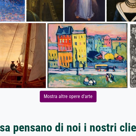
Mostra altre opere d'arte
sa pensano di noi i nostri clie