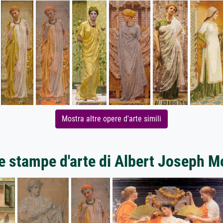
Mostra altre opere d'arte simili
re stampe d'arte di Albert Joseph M