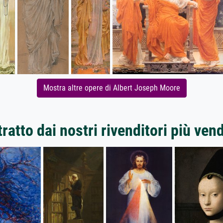
Mostra altre opere di Albert Joseph Moore
ratto dai nostri rivenditori più ven