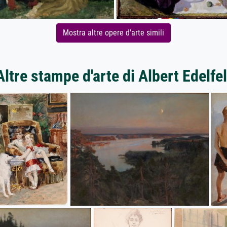
Mostra altre opere d'arte simili
Altre stampe d'arte di Albert Edelfel