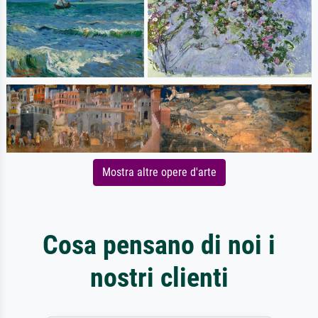
Mostra altre opere d'arte
Cosa pensano di noi i
nostri clienti