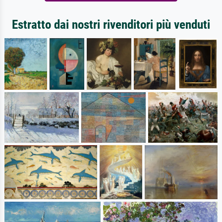
Estratto dai nostri rivenditori più venduti