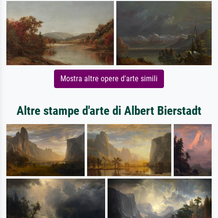
Mostra altre opere d'arte simili
Altre stampe d'arte di Albert Bierstadt