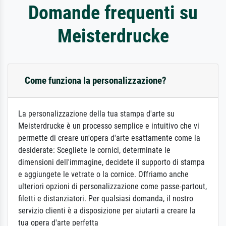
Domande frequenti su
Meisterdrucke
Come funziona la personalizzazione?
La personalizzazione della tua stampa d'arte su
Meisterdrucke è un processo semplice e intuitivo che vi
permette di creare un'opera d'arte esattamente come la
desiderate: Scegliete le cornici, determinate le
dimensioni dell'immagine, decidete il supporto di stampa
e aggiungete le vetrate o la cornice. Offriamo anche
ulteriori opzioni di personalizzazione come passe-partout,
filetti e distanziatori. Per qualsiasi domanda, il nostro
servizio clienti è a disposizione per aiutarti a creare la
tua opera d'arte perfetta