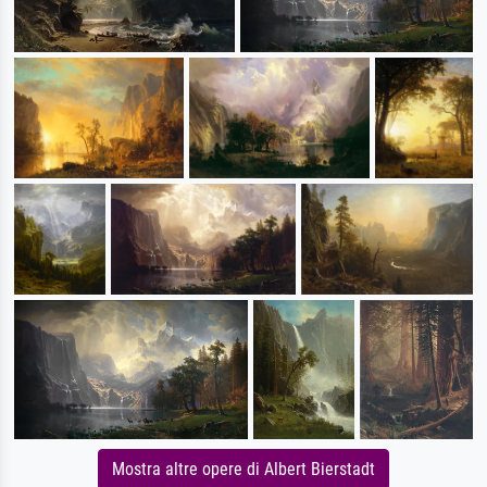
Mostra altre opere di Albert Bierstadt