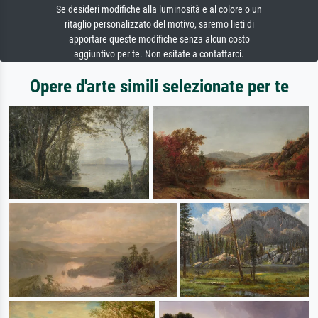
Se desideri modifiche alla luminosità e al colore o un
ritaglio personalizzato del motivo, saremo lieti di
apportare queste modifiche senza alcun costo
aggiuntivo per te. Non esitate a contattarci.
Opere d'arte simili selezionate per te