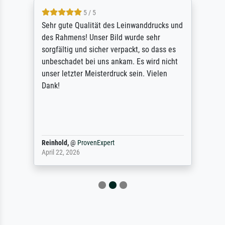
5 / 5
Sehr gute Qualität des Leinwanddrucks und
des Rahmens! Unser Bild wurde sehr
sorgfältig und sicher verpackt, so dass es
unbeschadet bei uns ankam. Es wird nicht
unser letzter Meisterdruck sein. Vielen
Dank!
Reinhold,
@
ProvenExpert
April 22, 2026