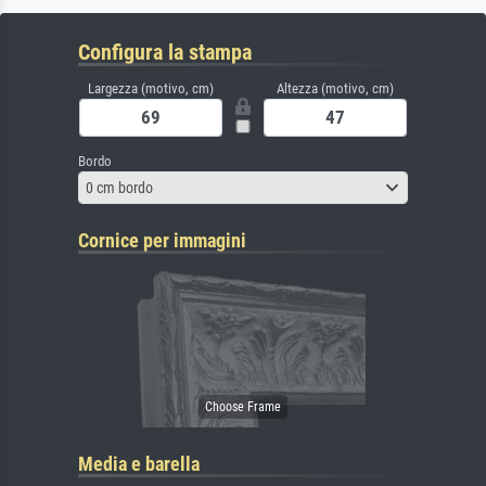
Configura la stampa
Largezza (motivo, cm)
Altezza (motivo, cm)
Bordo
0 cm bordo
Cornice per immagini
Media e barella