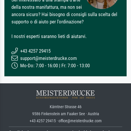
della nostra manifattura, ma non sei
ancora sicuro? Hai bisogno di consigli sulla scelta del
supporto o di aiuto per l'ordinazione?
I nostri esperti saranno lieti di aiutarvi.
+43 4257 29415
support@meisterdrucke.com
Mo-Do: 7:00 - 16:00 | Fr: 7:00 - 13:00
Kärntner Strasse 46
9586 Finkenstein am Faaker See · Austria
+43 4257 29415 · office@meisterdrucke.com