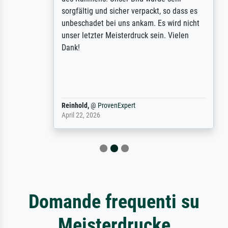
sorgfältig und sicher verpackt, so dass es
unbeschadet bei uns ankam. Es wird nicht
unser letzter Meisterdruck sein. Vielen
Dank!
Reinhold,
@
ProvenExpert
April 22, 2026
Domande frequenti su
Meisterdrucke