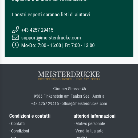
I nostri esperti saranno lieti di aiutarvi.
+43 4257 29415
support@meisterdrucke.com
Mo-Do: 7:00 - 16:00 | Fr: 7:00 - 13:00
Kärntner Strasse 46
9586 Finkenstein am Faaker See · Austria
+43 4257 29415 · office@meisterdrucke.com
Condizioni e contatti
ulteriori informazioni
· Contatti
· Motivo personale
· Condizioni
· Vendi la tua arte