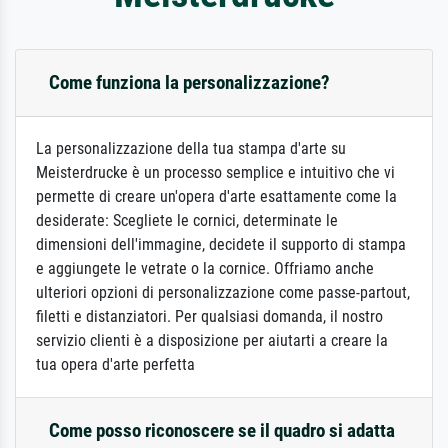
Come funziona la personalizzazione?
La personalizzazione della tua stampa d'arte su
Meisterdrucke è un processo semplice e intuitivo che vi
permette di creare un'opera d'arte esattamente come la
desiderate: Scegliete le cornici, determinate le
dimensioni dell'immagine, decidete il supporto di stampa
e aggiungete le vetrate o la cornice. Offriamo anche
ulteriori opzioni di personalizzazione come passe-partout,
filetti e distanziatori. Per qualsiasi domanda, il nostro
servizio clienti è a disposizione per aiutarti a creare la
tua opera d'arte perfetta
Come posso riconoscere se il quadro si adatta