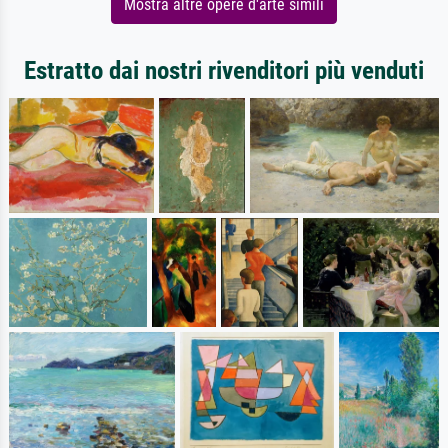
Mostra altre opere d'arte simili
Estratto dai nostri rivenditori più venduti