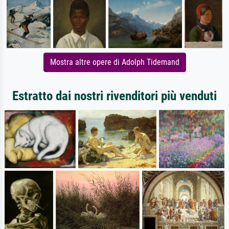
Mostra altre opere di Adolph Tidemand
Estratto dai nostri rivenditori più venduti