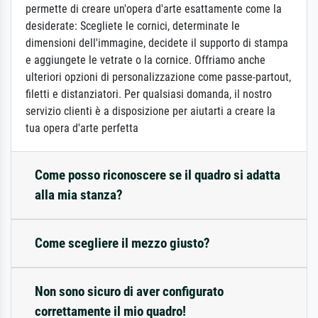
permette di creare un'opera d'arte esattamente come la
desiderate: Scegliete le cornici, determinate le
dimensioni dell'immagine, decidete il supporto di stampa
e aggiungete le vetrate o la cornice. Offriamo anche
ulteriori opzioni di personalizzazione come passe-partout,
filetti e distanziatori. Per qualsiasi domanda, il nostro
servizio clienti è a disposizione per aiutarti a creare la
tua opera d'arte perfetta
Come posso riconoscere se il quadro si adatta
alla mia stanza?
Come scegliere il mezzo giusto?
Non sono sicuro di aver configurato
correttamente il mio quadro!