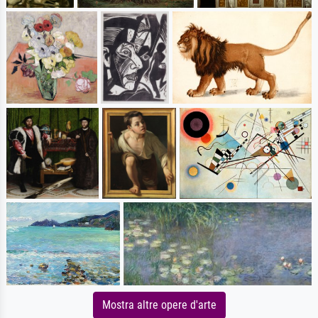
Mostra altre opere d'arte