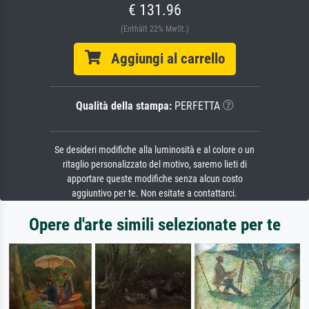
€ 131.96
(Enthält 22% MwSt.)
Aggiungi al carrello
Qualità della stampa:
PERFETTA
Se desideri modifiche alla luminosità e al colore o un
ritaglio personalizzato del motivo, saremo lieti di
apportare queste modifiche senza alcun costo
aggiuntivo per te. Non esitate a contattarci.
Opere d'arte simili selezionate per te