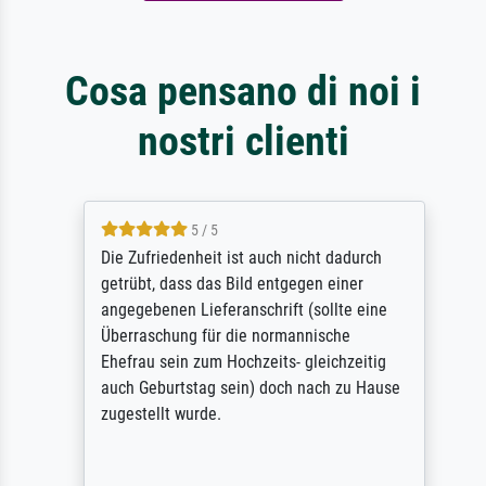
Cosa pensano di noi i
nostri clienti
5 / 5
Die Zufriedenheit ist auch nicht dadurch
getrübt, dass das Bild entgegen einer
angegebenen Lieferanschrift (sollte eine
Überraschung für die normannische
Ehefrau sein zum Hochzeits- gleichzeitig
auch Geburtstag sein) doch nach zu Hause
zugestellt wurde.