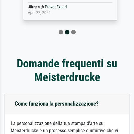
Jürgen
@
ProvenExpert
April 22, 2026
Domande frequenti su
Meisterdrucke
Come funziona la personalizzazione?
La personalizzazione della tua stampa d'arte su
Meisterdrucke è un processo semplice e intuitivo che vi