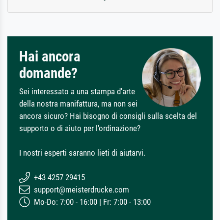
Hai ancora
domande?
Sei interessato a una stampa d'arte
della nostra manifattura, ma non sei
ancora sicuro? Hai bisogno di consigli sulla scelta del
supporto o di aiuto per l'ordinazione?
I nostri esperti saranno lieti di aiutarvi.
+43 4257 29415
support@meisterdrucke.com
Mo-Do: 7:00 - 16:00 | Fr: 7:00 - 13:00