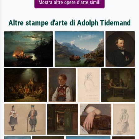
Mostra altre opere d'arte simili
Altre stampe d'arte di Adolph Tidemand