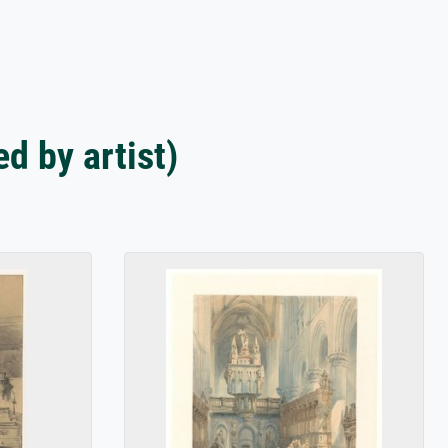
d by artist)