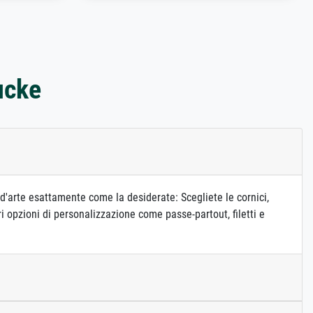
ucke
d'arte esattamente come la desiderate: Scegliete le cornici,
i opzioni di personalizzazione come passe-partout, filetti e