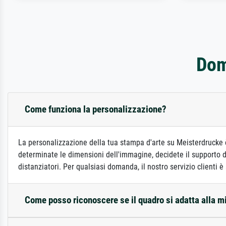
Dom
Come funziona la personalizzazione?
La personalizzazione della tua stampa d'arte su Meisterdrucke è
determinate le dimensioni dell'immagine, decidete il supporto di
distanziatori. Per qualsiasi domanda, il nostro servizio clienti è
Come posso riconoscere se il quadro si adatta alla m