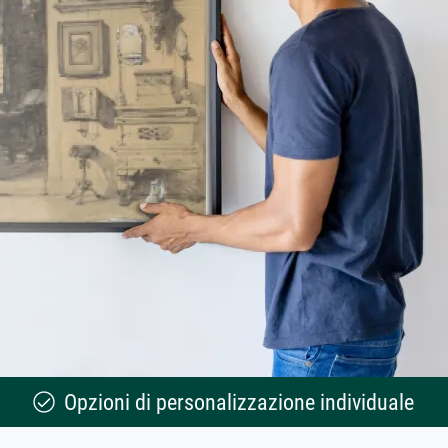
Opzioni di personalizzazione individuale