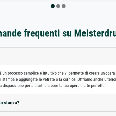
ande frequenti su Meisterdr
 un processo semplice e intuitivo che vi permette di creare un'opera 
 stampa e aggiungete le vetrate o la cornice. Offriamo anche ulterior
 a disposizione per aiutarti a creare la tua opera d'arte perfetta
ia stanza?