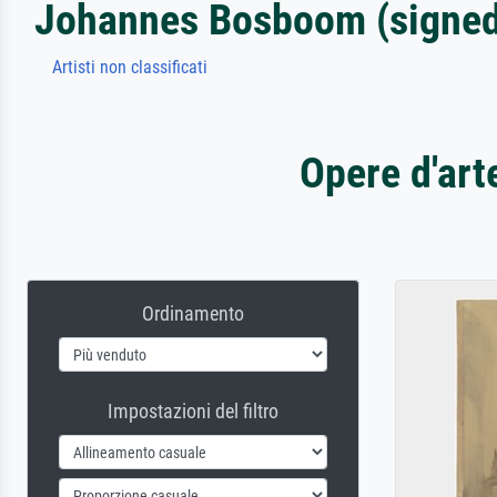
Johannes Bosboom (signed 
Artisti non classificati
Opere d'art
Ordinamento
Impostazioni del filtro