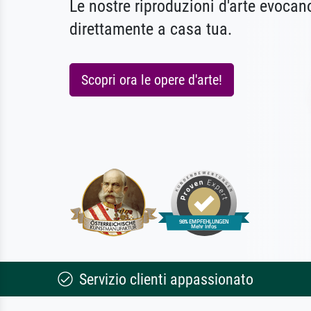
Le nostre riproduzioni d'arte evoca
direttamente a casa tua.
Scopri ora le opere d'arte!
Servizio clienti appassionato