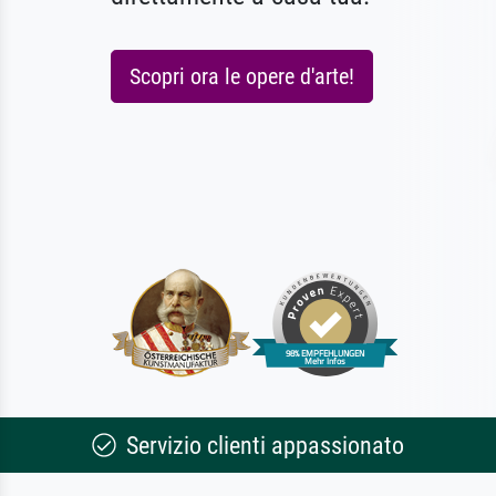
Scopri ora le opere d'arte!
Servizio clienti appassionato