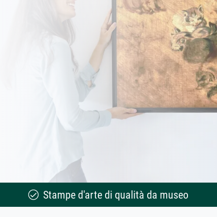
Stampe d'arte di qualità da museo