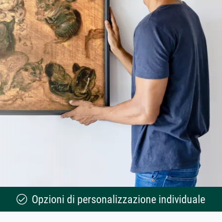
Opzioni di personalizzazione individuale