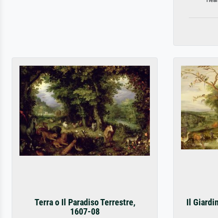
Terra o Il Paradiso Terrestre,
Il Giardi
1607-08