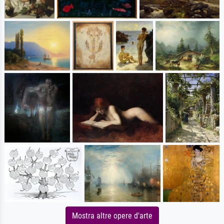
Mostra altre opere d'arte