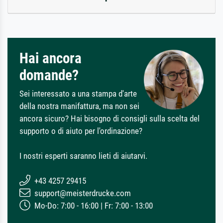
Hai ancora
domande?
Sei interessato a una stampa d'arte
della nostra manifattura, ma non sei
ancora sicuro? Hai bisogno di consigli sulla scelta del
supporto o di aiuto per l'ordinazione?
I nostri esperti saranno lieti di aiutarvi.
+43 4257 29415
support@meisterdrucke.com
Mo-Do: 7:00 - 16:00 | Fr: 7:00 - 13:00