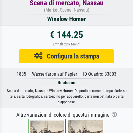
Scena di mercato, Nassau
(Market Scene, Nassau)
Winslow Homer
€ 144.25
Enthält 22% MwSt.
Configura la stampa
1885 · Wasserfarbe auf Papier · ID Quadro: 33803
Realismo
Scena di mercato, Nassau · Winslow Homer. Disponibile come stampa d'arte su
tela, carta fotografica, cartoncino per acquerello, carta non patinata o carta
giapponese.
Altre variazioni di colore di questa immagine