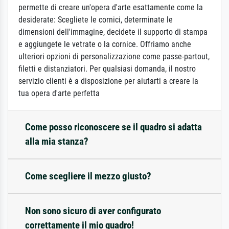
permette di creare un'opera d'arte esattamente come la
desiderate: Scegliete le cornici, determinate le
dimensioni dell'immagine, decidete il supporto di stampa
e aggiungete le vetrate o la cornice. Offriamo anche
ulteriori opzioni di personalizzazione come passe-partout,
filetti e distanziatori. Per qualsiasi domanda, il nostro
servizio clienti è a disposizione per aiutarti a creare la
tua opera d'arte perfetta
Come posso riconoscere se il quadro si adatta
alla mia stanza?
Come scegliere il mezzo giusto?
Non sono sicuro di aver configurato
correttamente il mio quadro!