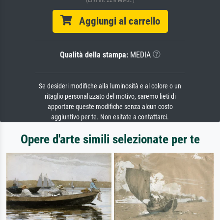
Aggiungi al carrello
Qualità della stampa:
MEDIA
Se desideri modifiche alla luminosità e al colore o un
ritaglio personalizzato del motivo, saremo lieti di
apportare queste modifiche senza alcun costo
aggiuntivo per te. Non esitate a contattarci.
Opere d'arte simili selezionate per te