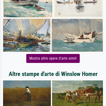
Mostra altre opere d'arte simili
Altre stampe d'arte di Winslow Homer