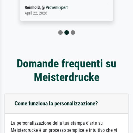
Reinhold,
@
ProvenExpert
April 22, 2026
Domande frequenti su
Meisterdrucke
Come funziona la personalizzazione?
La personalizzazione della tua stampa d'arte su
Meisterdrucke è un processo semplice e intuitivo che vi