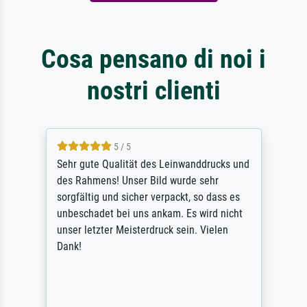
Cosa pensano di noi i
nostri clienti
5 / 5
Sehr gute Qualität des Leinwanddrucks und
des Rahmens! Unser Bild wurde sehr
sorgfältig und sicher verpackt, so dass es
unbeschadet bei uns ankam. Es wird nicht
unser letzter Meisterdruck sein. Vielen
Dank!