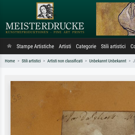
Stampe Artistiche
Artisti
Categorie
Stili artistici
Co
Home
Stili artistici
Artisti non classificati
Unbekannt Unbekannt
J