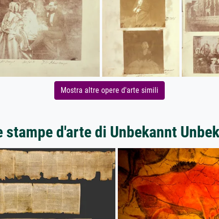
Mostra altre opere d'arte simili
e stampe d'arte di Unbekannt Unbe