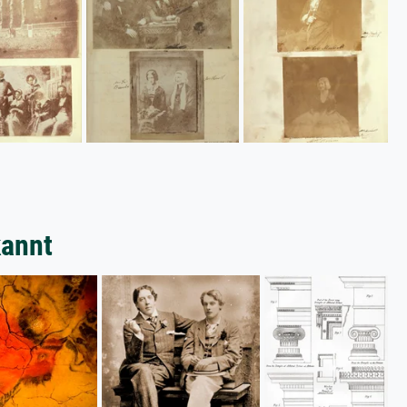
kannt