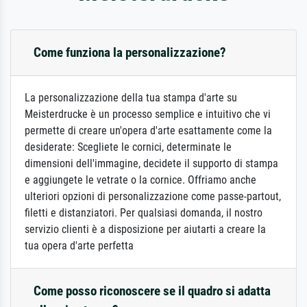
Come funziona la personalizzazione?
La personalizzazione della tua stampa d'arte su
Meisterdrucke è un processo semplice e intuitivo che vi
permette di creare un'opera d'arte esattamente come la
desiderate: Scegliete le cornici, determinate le
dimensioni dell'immagine, decidete il supporto di stampa
e aggiungete le vetrate o la cornice. Offriamo anche
ulteriori opzioni di personalizzazione come passe-partout,
filetti e distanziatori. Per qualsiasi domanda, il nostro
servizio clienti è a disposizione per aiutarti a creare la
tua opera d'arte perfetta
Come posso riconoscere se il quadro si adatta