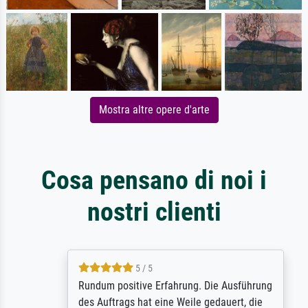
Mostra altre opere d'arte
Cosa pensano di noi i
nostri clienti
5 / 5
Rundum positive Erfahrung. Die Ausführung
des Auftrags hat eine Weile gedauert, die