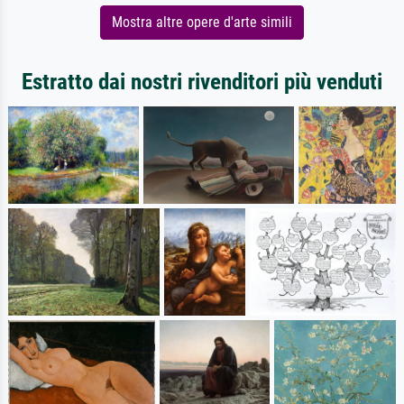
Mostra altre opere d'arte simili
Estratto dai nostri rivenditori più venduti