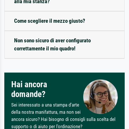
alla mia stanza?
Come scegliere il mezzo giusto?
Non sono sicuro di aver configurato
correttamente il mio quadro!
Hai ancora
domande?
Sei interessato a una stampa d'arte
della nostra manifattura, ma non sei
ancora sicuro? Hai bisogno di consigli sulla scelta del
supporto o di aiuto per l'ordinazione?