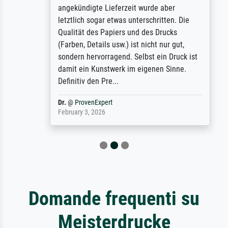
angekündigte Lieferzeit wurde aber
letztlich sogar etwas unterschritten. Die
Qualität des Papiers und des Drucks
(Farben, Details usw.) ist nicht nur gut,
sondern hervorragend. Selbst ein Druck ist
damit ein Kunstwerk im eigenen Sinne.
Definitiv den Pre...
Dr.
@
ProvenExpert
February 3, 2026
Domande frequenti su
Meisterdrucke