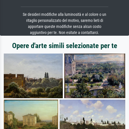
Se desideri modifiche alla luminosità e al colore o un
ritaglio personalizzato del motivo, saremo lieti di
apportare queste modifiche senza alcun costo
aggiuntivo per te. Non esitate a contattarci.
Opere d'arte simili selezionate per te