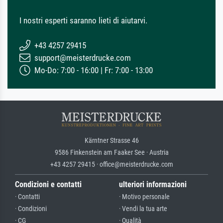
I nostri esperti saranno lieti di aiutarvi.
+43 4257 29415
support@meisterdrucke.com
Mo-Do: 7:00 - 16:00 | Fr: 7:00 - 13:00
Kärntner Strasse 46
9586 Finkenstein am Faaker See · Austria
+43 4257 29415 · office@meisterdrucke.com
Condizioni e contatti
ulteriori informazioni
· Contatti
· Motivo personale
· Condizioni
· Vendi la tua arte
· CG
· Qualità