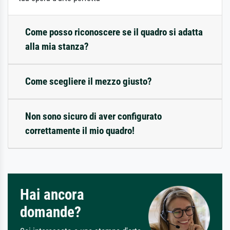
Come posso riconoscere se il quadro si adatta
alla mia stanza?
Come scegliere il mezzo giusto?
Non sono sicuro di aver configurato
correttamente il mio quadro!
Hai ancora
domande?