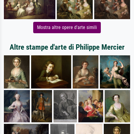
Mostra altre opere d'arte simili
Altre stampe d'arte di Philippe Mercier