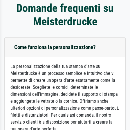
Domande frequenti su
Meisterdrucke
Come funziona la personalizzazione?
La personalizzazione della tua stampa d'arte su
Meisterdrucke è un processo semplice e intuitivo che vi
permette di creare un'opera d'arte esattamente come la
desiderate: Scegliete le cornici, determinate le
dimensioni dell'immagine, decidete il supporto di stampa
e aggiungete le vetrate o la cornice. Offriamo anche
ulteriori opzioni di personalizzazione come passe-partout,
filetti e distanziatori. Per qualsiasi domanda, il nostro
servizio clienti è a disposizione per aiutarti a creare la
tua opera d'arte perfetta