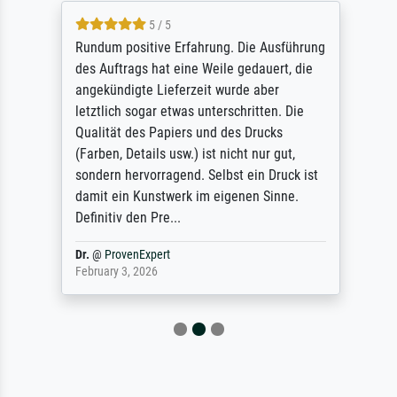
5 / 5
Rundum positive Erfahrung. Die Ausführung
des Auftrags hat eine Weile gedauert, die
angekündigte Lieferzeit wurde aber
letztlich sogar etwas unterschritten. Die
Qualität des Papiers und des Drucks
(Farben, Details usw.) ist nicht nur gut,
sondern hervorragend. Selbst ein Druck ist
damit ein Kunstwerk im eigenen Sinne.
Definitiv den Pre...
Dr.
@
ProvenExpert
February 3, 2026