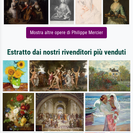
Mostra altre opere di Philippe Mercier
Estratto dai nostri rivenditori più venduti