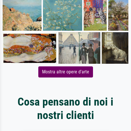
Mostra altre opere d'arte
Cosa pensano di noi i
nostri clienti