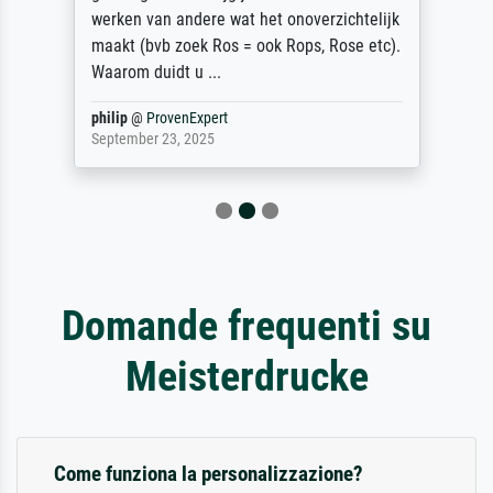
werken van andere wat het onoverzichtelijk
maakt (bvb zoek Ros = ook Rops, Rose etc).
Waarom duidt u ...
philip
@
ProvenExpert
September 23, 2025
Domande frequenti su
Meisterdrucke
Come funziona la personalizzazione?