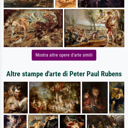
Mostra altre opere d'arte simili
Altre stampe d'arte di Peter Paul Rubens