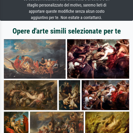
ritaglio personalizzato del motivo, saremo lieti di
apportare queste modifiche senza alcun costo
aggiuntivo per te. Non esitate a contattarci.
Opere d'arte simili selezionate per te