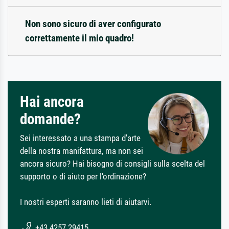
Non sono sicuro di aver configurato
correttamente il mio quadro!
Hai ancora
domande?
Sei interessato a una stampa d'arte
della nostra manifattura, ma non sei
ancora sicuro? Hai bisogno di consigli sulla scelta del
supporto o di aiuto per l'ordinazione?
I nostri esperti saranno lieti di aiutarvi.
+43 4257 29415