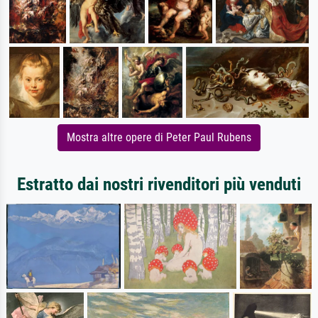
Mostra altre opere di Peter Paul Rubens
Estratto dai nostri rivenditori più venduti