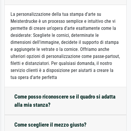
La personalizzazione della tua stampa d'arte su
Meisterdrucke è un processo semplice e intuitivo che vi
permette di creare un'opera d'arte esattamente come la
desiderate: Scegliete le cornici, determinate le
dimensioni dell'immagine, decidete il supporto di stampa
e aggiungete le vetrate o la cornice. Offriamo anche
ulteriori opzioni di personalizzazione come passe-partout,
filetti e distanziatori. Per qualsiasi domanda, il nostro
servizio clienti è a disposizione per aiutarti a creare la
tua opera d'arte perfetta
Come posso riconoscere se il quadro si adatta
alla mia stanza?
Come scegliere il mezzo giusto?