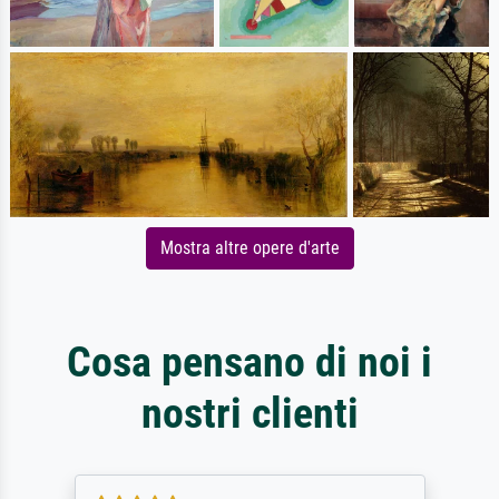
Mostra altre opere d'arte
Cosa pensano di noi i
nostri clienti