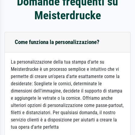
Domande frequenti su
Meisterdrucke
Come funziona la personalizzazione?
La personalizzazione della tua stampa d'arte su
Meisterdrucke è un processo semplice e intuitivo che vi
permette di creare un'opera d'arte esattamente come la
desiderate: Scegliete le cornici, determinate le
dimensioni dell'immagine, decidete il supporto di stampa
e aggiungete le vetrate o la cornice. Offriamo anche
ulteriori opzioni di personalizzazione come passe-partout,
filetti e distanziatori. Per qualsiasi domanda, il nostro
servizio clienti è a disposizione per aiutarti a creare la
tua opera d'arte perfetta