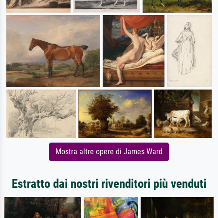
Mostra altre opere di James Ward
Estratto dai nostri rivenditori più venduti