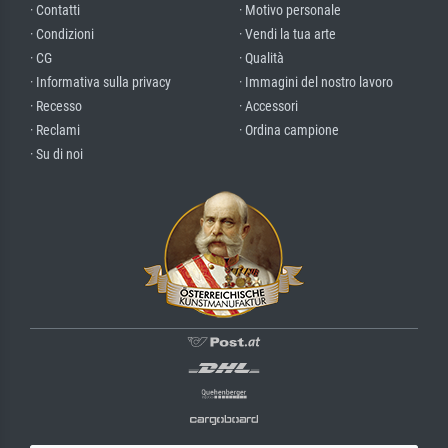
· Contatti
· Motivo personale
· Condizioni
· Vendi la tua arte
· CG
· Qualità
· Informativa sulla privacy
· Immagini del nostro lavoro
· Recesso
· Accessori
· Reclami
· Ordina campione
· Su di noi