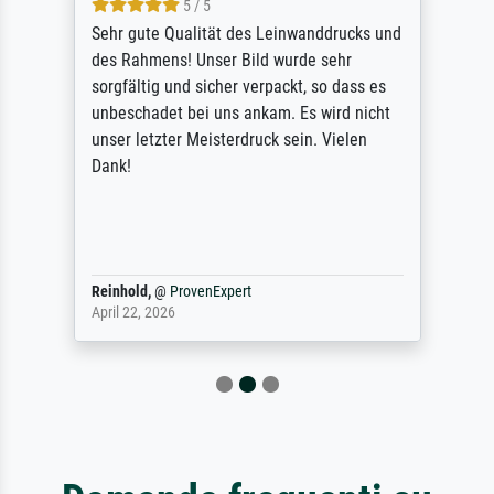
5 / 5
Sehr gute Qualität des Leinwanddrucks und
des Rahmens! Unser Bild wurde sehr
sorgfältig und sicher verpackt, so dass es
unbeschadet bei uns ankam. Es wird nicht
unser letzter Meisterdruck sein. Vielen
Dank!
Reinhold,
@
ProvenExpert
April 22, 2026