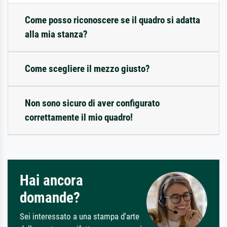
Come posso riconoscere se il quadro si adatta
alla mia stanza?
Come scegliere il mezzo giusto?
Non sono sicuro di aver configurato
correttamente il mio quadro!
Hai ancora
domande?
Sei interessato a una stampa d'arte