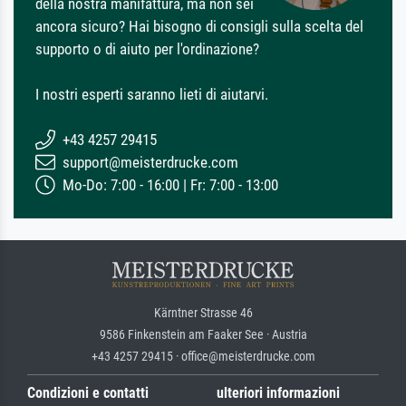
della nostra manifattura, ma non sei
ancora sicuro? Hai bisogno di consigli sulla scelta del
supporto o di aiuto per l'ordinazione?
I nostri esperti saranno lieti di aiutarvi.
+43 4257 29415
support@meisterdrucke.com
Mo-Do: 7:00 - 16:00 | Fr: 7:00 - 13:00
Kärntner Strasse 46
9586 Finkenstein am Faaker See · Austria
+43 4257 29415 · office@meisterdrucke.com
Condizioni e contatti
ulteriori informazioni