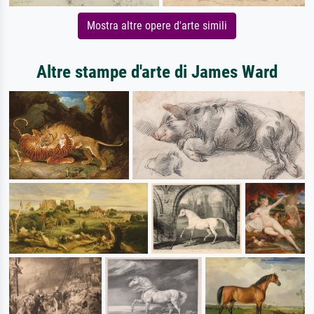
Mostra altre opere d'arte simili
Altre stampe d'arte di James Ward