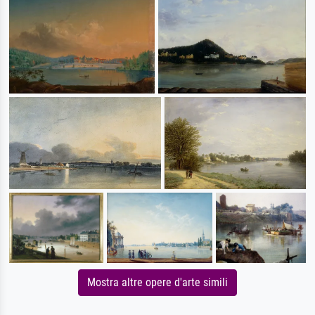
Mostra altre opere d'arte simili