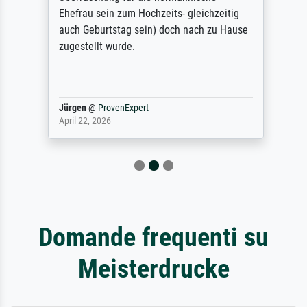
Ehefrau sein zum Hochzeits- gleichzeitig
auch Geburtstag sein) doch nach zu Hause
zugestellt wurde.
Jürgen
@
ProvenExpert
April 22, 2026
Domande frequenti su
Meisterdrucke