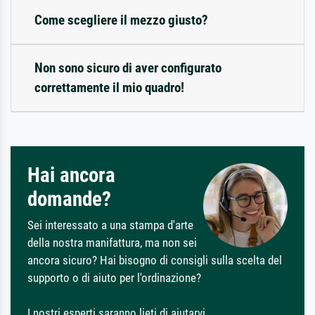
Come scegliere il mezzo giusto?
Non sono sicuro di aver configurato
correttamente il mio quadro!
Hai ancora
domande?
Sei interessato a una stampa d'arte
della nostra manifattura, ma non sei
ancora sicuro? Hai bisogno di consigli sulla scelta del
supporto o di aiuto per l'ordinazione?
I nostri esperti saranno lieti di aiutarvi.