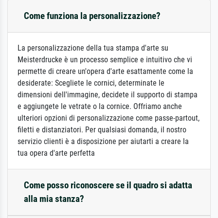
Come funziona la personalizzazione?
La personalizzazione della tua stampa d'arte su
Meisterdrucke è un processo semplice e intuitivo che vi
permette di creare un'opera d'arte esattamente come la
desiderate: Scegliete le cornici, determinate le
dimensioni dell'immagine, decidete il supporto di stampa
e aggiungete le vetrate o la cornice. Offriamo anche
ulteriori opzioni di personalizzazione come passe-partout,
filetti e distanziatori. Per qualsiasi domanda, il nostro
servizio clienti è a disposizione per aiutarti a creare la
tua opera d'arte perfetta
Come posso riconoscere se il quadro si adatta
alla mia stanza?