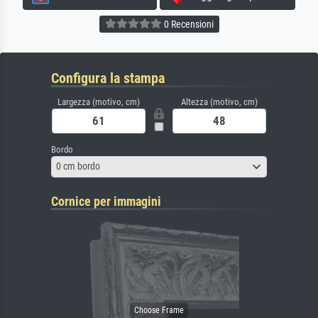
0 Recensioni
Configura la stampa
Largezza (motivo, cm)
Altezza (motivo, cm)
Bordo
0 cm bordo
Cornice per immagini