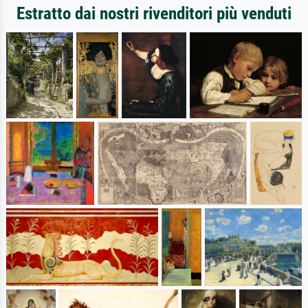
Estratto dai nostri rivenditori più venduti