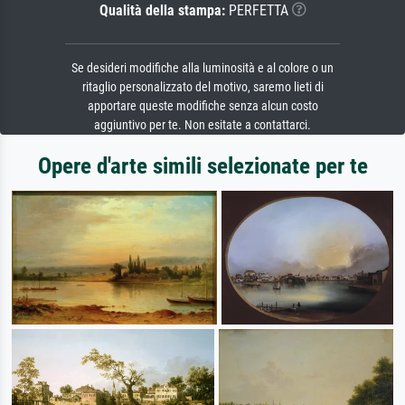
Qualità della stampa:
PERFETTA
Se desideri modifiche alla luminosità e al colore o un
ritaglio personalizzato del motivo, saremo lieti di
apportare queste modifiche senza alcun costo
aggiuntivo per te. Non esitate a contattarci.
Opere d'arte simili selezionate per te