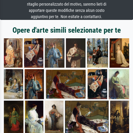
ritaglio personalizzato del motivo, saremo lieti di
apportare queste modifiche senza alcun costo
aggiuntivo per te. Non esitate a contattarci.
Opere d'arte simili selezionate per te