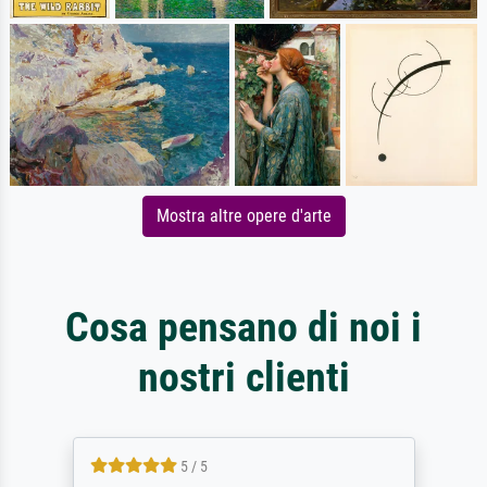
Mostra altre opere d'arte
Cosa pensano di noi i
nostri clienti
5 / 5