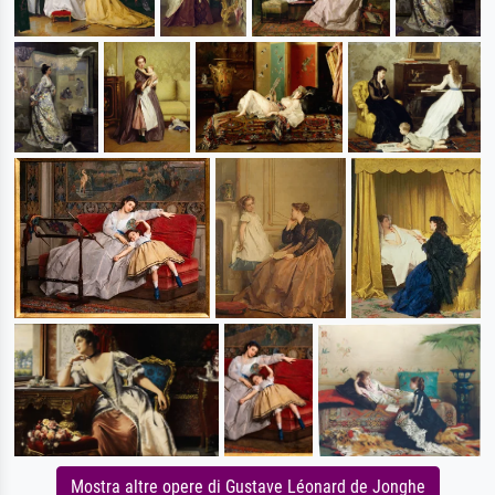
Mostra altre opere di Gustave Léonard de Jonghe