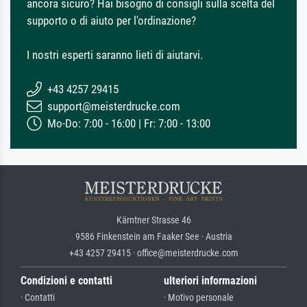
ancora sicuro? Hai bisogno di consigli sulla scelta del
supporto o di aiuto per l'ordinazione?
I nostri esperti saranno lieti di aiutarvi.
+43 4257 29415
support@meisterdrucke.com
Mo-Do: 7:00 - 16:00 | Fr: 7:00 - 13:00
Kärntner Strasse 46
9586 Finkenstein am Faaker See · Austria
+43 4257 29415 · office@meisterdrucke.com
Condizioni e contatti
ulteriori informazioni
· Contatti
· Motivo personale