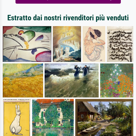
Estratto dai nostri rivenditori più venduti