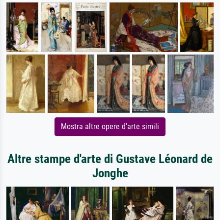
Mostra altre opere d'arte simili
Altre stampe d'arte di Gustave Léonard de
Jonghe