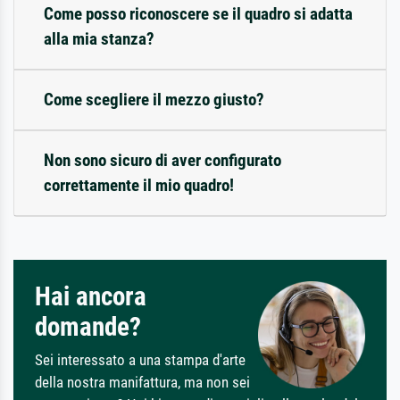
Come posso riconoscere se il quadro si adatta
alla mia stanza?
Come scegliere il mezzo giusto?
Non sono sicuro di aver configurato
correttamente il mio quadro!
Hai ancora
domande?
Sei interessato a una stampa d'arte
della nostra manifattura, ma non sei