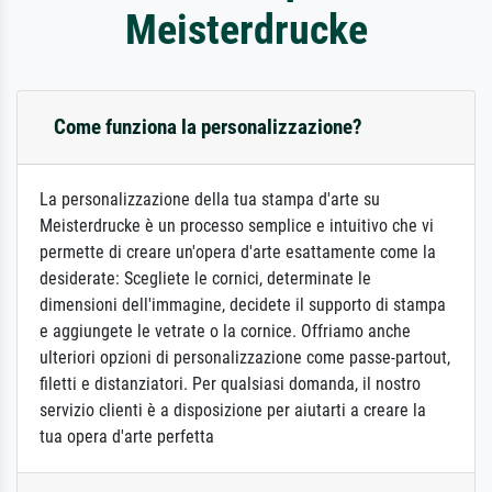
Meisterdrucke
Come funziona la personalizzazione?
La personalizzazione della tua stampa d'arte su
Meisterdrucke è un processo semplice e intuitivo che vi
permette di creare un'opera d'arte esattamente come la
desiderate: Scegliete le cornici, determinate le
dimensioni dell'immagine, decidete il supporto di stampa
e aggiungete le vetrate o la cornice. Offriamo anche
ulteriori opzioni di personalizzazione come passe-partout,
filetti e distanziatori. Per qualsiasi domanda, il nostro
servizio clienti è a disposizione per aiutarti a creare la
tua opera d'arte perfetta