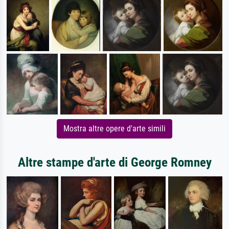
Mostra altre opere d'arte simili
Altre stampe d'arte di George Romney