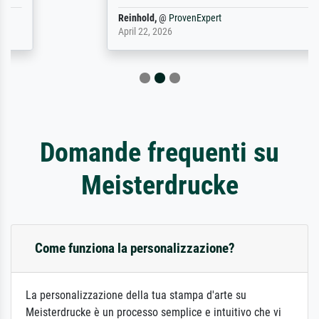
Reinhold,
@
ProvenExpert
April 22, 2026
Domande frequenti su
Meisterdrucke
Come funziona la personalizzazione?
La personalizzazione della tua stampa d'arte su
Meisterdrucke è un processo semplice e intuitivo che vi