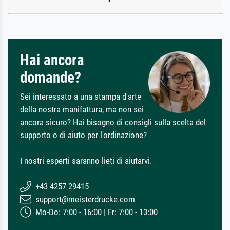
Hai ancora
domande?
Sei interessato a una stampa d'arte
della nostra manifattura, ma non sei
ancora sicuro? Hai bisogno di consigli sulla scelta del
supporto o di aiuto per l'ordinazione?
I nostri esperti saranno lieti di aiutarvi.
+43 4257 29415
support@meisterdrucke.com
Mo-Do: 7:00 - 16:00 | Fr: 7:00 - 13:00