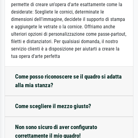
permette di creare un'opera d'arte esattamente come la
desiderate: Scegliete le cornici, determinate le
dimensioni dell'immagine, decidete il supporto di stampa
e aggiungete le vetrate o la cornice. Offriamo anche
ulteriori opzioni di personalizzazione come passe-partout,
filetti e distanziatori. Per qualsiasi domanda, il nostro
servizio clienti è a disposizione per aiutarti a creare la
tua opera d'arte perfetta
Come posso riconoscere se il quadro si adatta
alla mia stanza?
Come scegliere il mezzo giusto?
Non sono sicuro di aver configurato
correttamente il mio quadro!