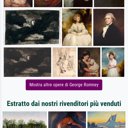
Mostra altre opere di George Romney
Estratto dai nostri rivenditori più venduti