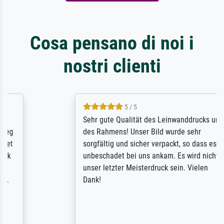
Cosa pensano di noi i
nostri clienti
5 / 5
Sehr gute Qualität des Leinwanddrucks und
des Rahmens! Unser Bild wurde sehr
sorgfältig und sicher verpackt, so dass es
unbeschadet bei uns ankam. Es wird nicht
unser letzter Meisterdruck sein. Vielen
Dank!