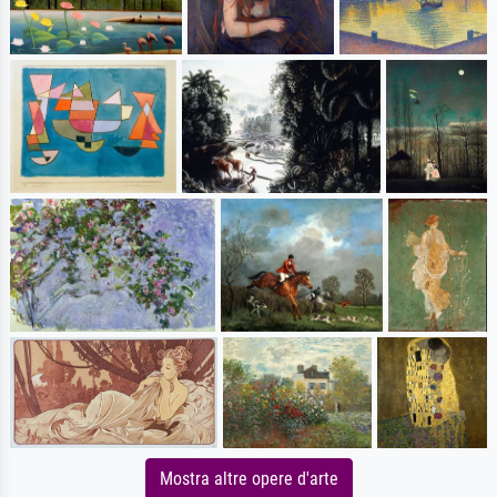
Mostra altre opere d'arte