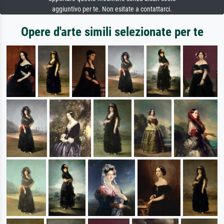
aggiuntivo per te. Non esitate a contattarci.
Opere d'arte simili selezionate per te