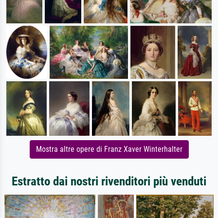
Mostra altre opere di Franz Xaver Winterhalter
Estratto dai nostri rivenditori più venduti