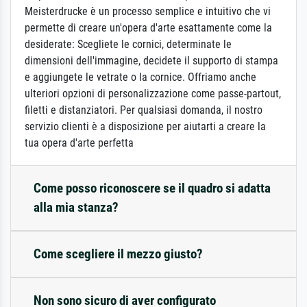
Meisterdrucke è un processo semplice e intuitivo che vi
permette di creare un'opera d'arte esattamente come la
desiderate: Scegliete le cornici, determinate le
dimensioni dell'immagine, decidete il supporto di stampa
e aggiungete le vetrate o la cornice. Offriamo anche
ulteriori opzioni di personalizzazione come passe-partout,
filetti e distanziatori. Per qualsiasi domanda, il nostro
servizio clienti è a disposizione per aiutarti a creare la
tua opera d'arte perfetta
Come posso riconoscere se il quadro si adatta
alla mia stanza?
Come scegliere il mezzo giusto?
Non sono sicuro di aver configurato