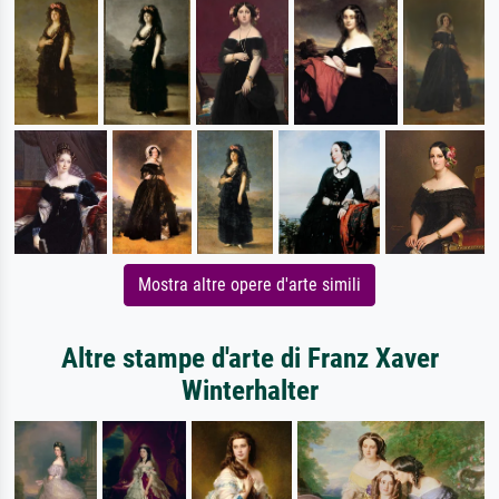
Mostra altre opere d'arte simili
Altre stampe d'arte di Franz Xaver
Winterhalter