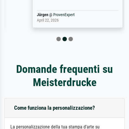
Jürgen
@
ProvenExpert
April 22, 2026
Domande frequenti su
Meisterdrucke
Come funziona la personalizzazione?
La personalizzazione della tua stampa d'arte su