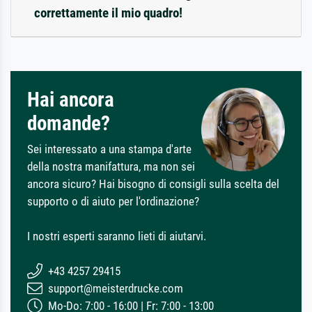
correttamente il mio quadro!
Hai ancora
domande?
Sei interessato a una stampa d'arte
della nostra manifattura, ma non sei
ancora sicuro? Hai bisogno di consigli sulla scelta del
supporto o di aiuto per l'ordinazione?
I nostri esperti saranno lieti di aiutarvi.
+43 4257 29415
support@meisterdrucke.com
Mo-Do: 7:00 - 16:00 | Fr: 7:00 - 13:00