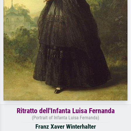
Ritratto dell'Infanta Luisa Fernanda
(Portrait of Infanta Luisa Fernanda)
Franz Xaver Winterhalter