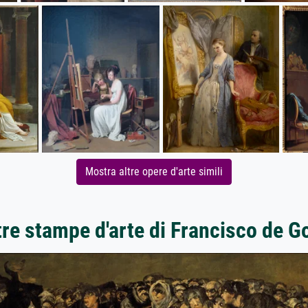
Mostra altre opere d'arte simili
tre stampe d'arte di Francisco de G