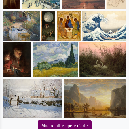
Mostra altre opere d'arte