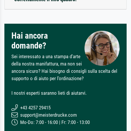
Hai ancora
domande?
Sei interessato a una stampa d'arte
della nostra manifattura, ma non sei
ancora sicuro? Hai bisogno di consigli sulla scelta del
supporto o di aiuto per l'ordinazione?
I nostri esperti saranno lieti di aiutarvi.
+43 4257 29415
support@meisterdrucke.com
Mo-Do: 7:00 - 16:00 | Fr: 7:00 - 13:00