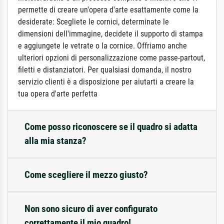
permette di creare un'opera d'arte esattamente come la
desiderate: Scegliete le cornici, determinate le
dimensioni dell'immagine, decidete il supporto di stampa
e aggiungete le vetrate o la cornice. Offriamo anche
ulteriori opzioni di personalizzazione come passe-partout,
filetti e distanziatori. Per qualsiasi domanda, il nostro
servizio clienti è a disposizione per aiutarti a creare la
tua opera d'arte perfetta
Come posso riconoscere se il quadro si adatta
alla mia stanza?
Come scegliere il mezzo giusto?
Non sono sicuro di aver configurato
correttamente il mio quadro!