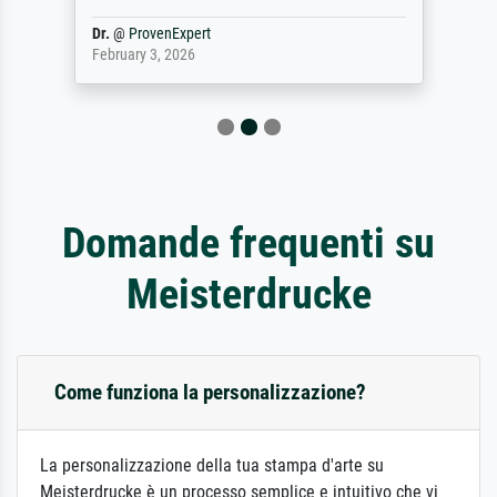
Dr.
@
ProvenExpert
February 3, 2026
Domande frequenti su
Meisterdrucke
Come funziona la personalizzazione?
La personalizzazione della tua stampa d'arte su
Meisterdrucke è un processo semplice e intuitivo che vi