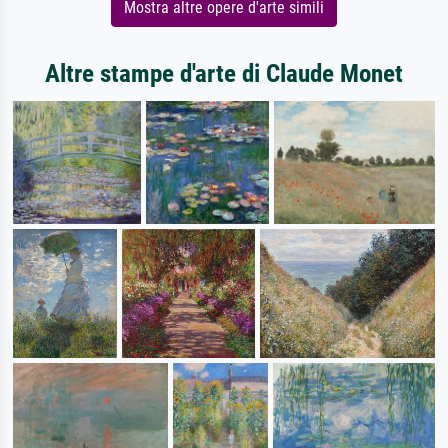
Mostra altre opere d'arte simili
Altre stampe d'arte di Claude Monet