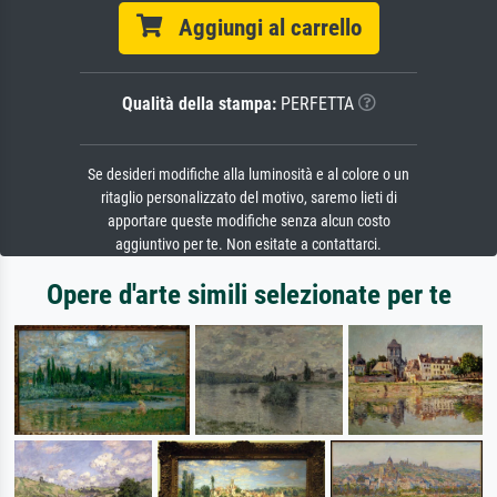
Aggiungi al carrello
Qualità della stampa:
PERFETTA
Se desideri modifiche alla luminosità e al colore o un
ritaglio personalizzato del motivo, saremo lieti di
apportare queste modifiche senza alcun costo
aggiuntivo per te. Non esitate a contattarci.
Opere d'arte simili selezionate per te