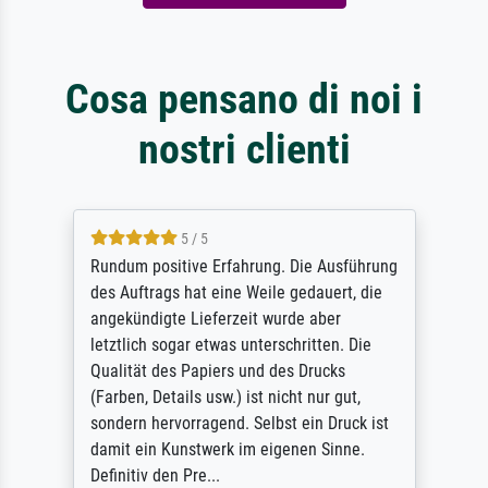
Cosa pensano di noi i
nostri clienti
5 / 5
Rundum positive Erfahrung. Die Ausführung
des Auftrags hat eine Weile gedauert, die
angekündigte Lieferzeit wurde aber
letztlich sogar etwas unterschritten. Die
Qualität des Papiers und des Drucks
(Farben, Details usw.) ist nicht nur gut,
sondern hervorragend. Selbst ein Druck ist
damit ein Kunstwerk im eigenen Sinne.
Definitiv den Pre...