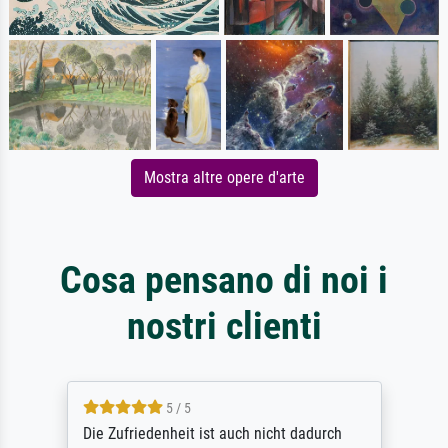
Mostra altre opere d'arte
Cosa pensano di noi i
nostri clienti
5 / 5
Die Zufriedenheit ist auch nicht dadurch