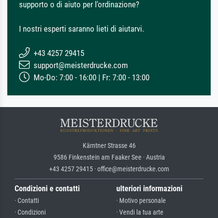
supporto o di aiuto per l'ordinazione?
I nostri esperti saranno lieti di aiutarvi.
+43 4257 29415
support@meisterdrucke.com
Mo-Do: 7:00 - 16:00 | Fr: 7:00 - 13:00
Kärntner Strasse 46
9586 Finkenstein am Faaker See · Austria
+43 4257 29415 · office@meisterdrucke.com
Condizioni e contatti
ulteriori informazioni
· Contatti
· Motivo personale
· Condizioni
· Vendi la tua arte