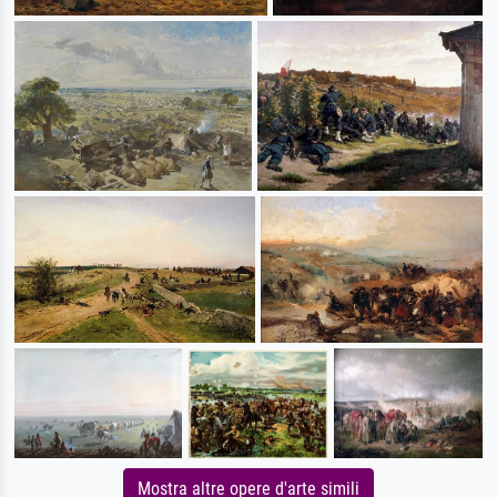
Mostra altre opere d'arte simili