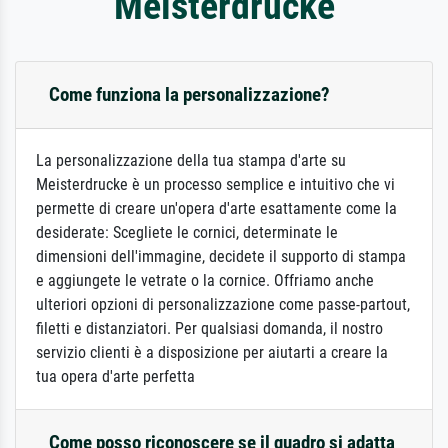
Meisterdrucke
Come funziona la personalizzazione?
La personalizzazione della tua stampa d'arte su
Meisterdrucke è un processo semplice e intuitivo che vi
permette di creare un'opera d'arte esattamente come la
desiderate: Scegliete le cornici, determinate le
dimensioni dell'immagine, decidete il supporto di stampa
e aggiungete le vetrate o la cornice. Offriamo anche
ulteriori opzioni di personalizzazione come passe-partout,
filetti e distanziatori. Per qualsiasi domanda, il nostro
servizio clienti è a disposizione per aiutarti a creare la
tua opera d'arte perfetta
Come posso riconoscere se il quadro si adatta