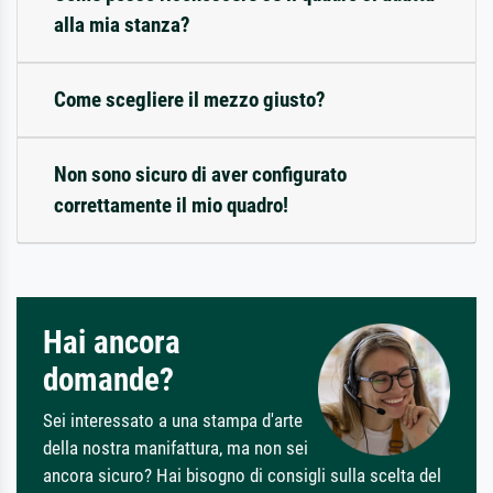
alla mia stanza?
Come scegliere il mezzo giusto?
Non sono sicuro di aver configurato
correttamente il mio quadro!
Hai ancora
domande?
Sei interessato a una stampa d'arte
della nostra manifattura, ma non sei
ancora sicuro? Hai bisogno di consigli sulla scelta del