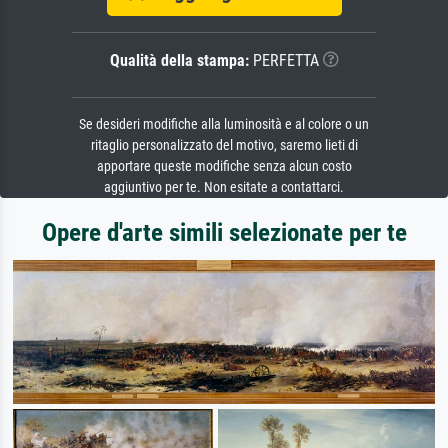
Qualità della stampa:
PERFETTA
Se desideri modifiche alla luminosità e al colore o un
ritaglio personalizzato del motivo, saremo lieti di
apportare queste modifiche senza alcun costo
aggiuntivo per te. Non esitate a contattarci.
Opere d'arte simili selezionate per te