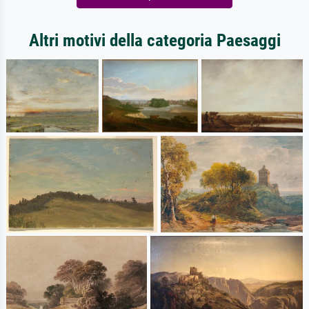
Altri motivi della categoria Paesaggi