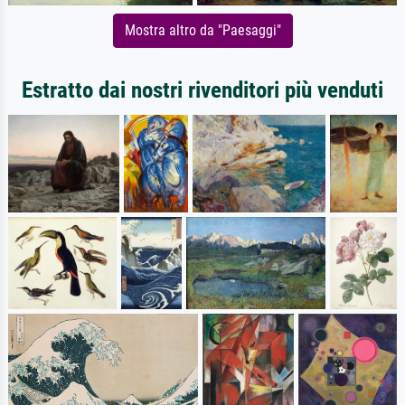
Mostra altro da "Paesaggi"
Estratto dai nostri rivenditori più venduti