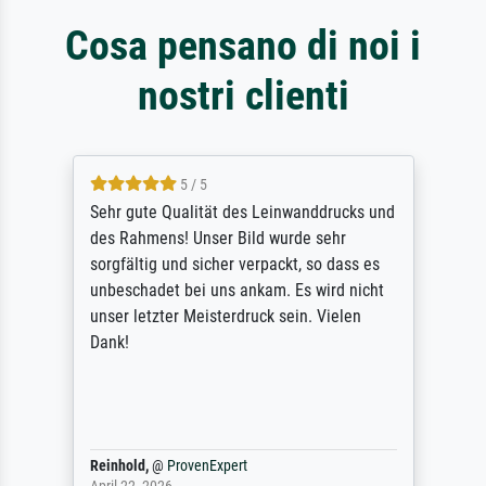
Cosa pensano di noi i
nostri clienti
5 / 5
Sehr gute Qualität des Leinwanddrucks und
des Rahmens! Unser Bild wurde sehr
sorgfältig und sicher verpackt, so dass es
unbeschadet bei uns ankam. Es wird nicht
unser letzter Meisterdruck sein. Vielen
Dank!
Reinhold,
@
ProvenExpert