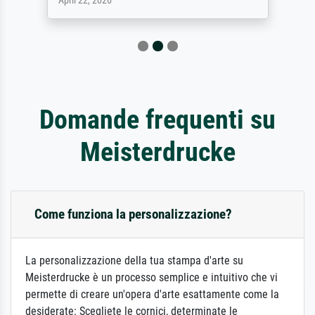
April 22, 2026
Domande frequenti su
Meisterdrucke
Come funziona la personalizzazione?
La personalizzazione della tua stampa d'arte su
Meisterdrucke è un processo semplice e intuitivo che vi
permette di creare un'opera d'arte esattamente come la
desiderate: Scegliete le cornici, determinate le