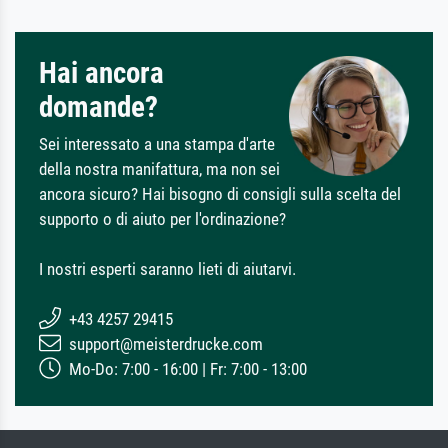
Hai ancora
domande?
Sei interessato a una stampa d'arte
della nostra manifattura, ma non sei
ancora sicuro? Hai bisogno di consigli sulla scelta del
supporto o di aiuto per l'ordinazione?
I nostri esperti saranno lieti di aiutarvi.
+43 4257 29415
support@meisterdrucke.com
Mo-Do: 7:00 - 16:00 | Fr: 7:00 - 13:00