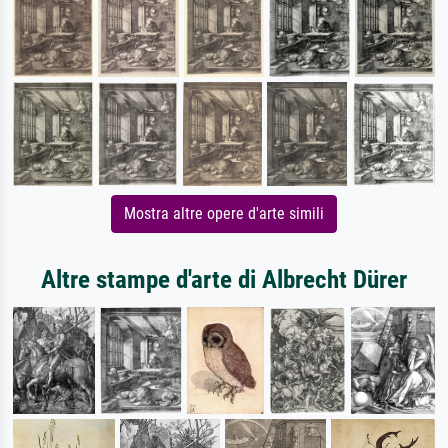
Mostra altre opere d'arte simili
Altre stampe d'arte di Albrecht Dürer