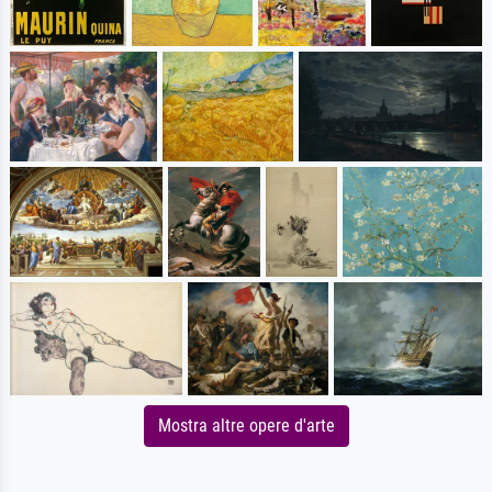
Mostra altre opere d'arte