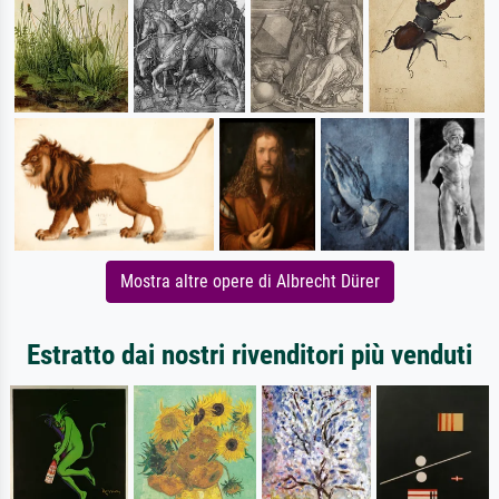
Mostra altre opere di Albrecht Dürer
Estratto dai nostri rivenditori più venduti