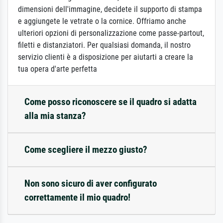
dimensioni dell'immagine, decidete il supporto di stampa
e aggiungete le vetrate o la cornice. Offriamo anche
ulteriori opzioni di personalizzazione come passe-partout,
filetti e distanziatori. Per qualsiasi domanda, il nostro
servizio clienti è a disposizione per aiutarti a creare la
tua opera d'arte perfetta
Come posso riconoscere se il quadro si adatta
alla mia stanza?
Come scegliere il mezzo giusto?
Non sono sicuro di aver configurato
correttamente il mio quadro!