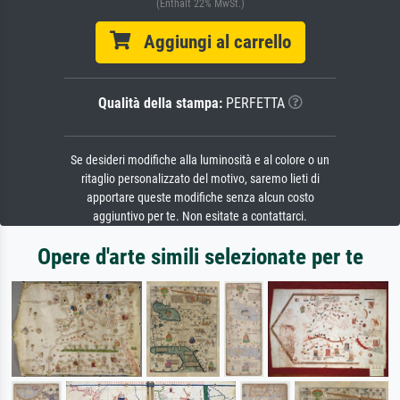
(Enthält 22% MwSt.)
Aggiungi al carrello
Qualità della stampa:
PERFETTA
Se desideri modifiche alla luminosità e al colore o un
ritaglio personalizzato del motivo, saremo lieti di
apportare queste modifiche senza alcun costo
aggiuntivo per te. Non esitate a contattarci.
Opere d'arte simili selezionate per te