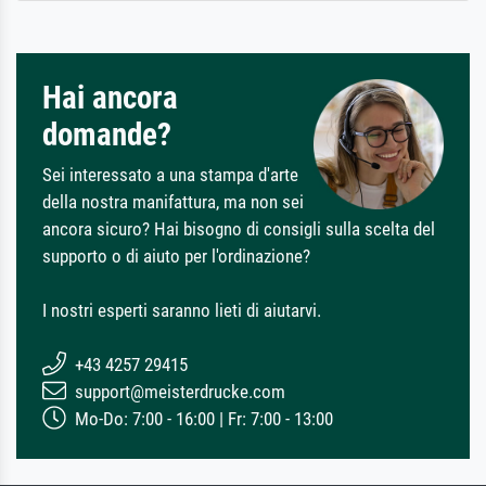
Hai ancora
domande?
Sei interessato a una stampa d'arte
della nostra manifattura, ma non sei
ancora sicuro? Hai bisogno di consigli sulla scelta del
supporto o di aiuto per l'ordinazione?
I nostri esperti saranno lieti di aiutarvi.
+43 4257 29415
support@meisterdrucke.com
Mo-Do: 7:00 - 16:00 | Fr: 7:00 - 13:00