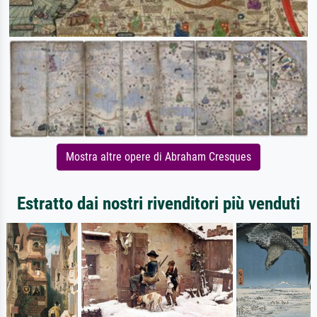
Mostra altre opere di Abraham Cresques
Estratto dai nostri rivenditori più venduti