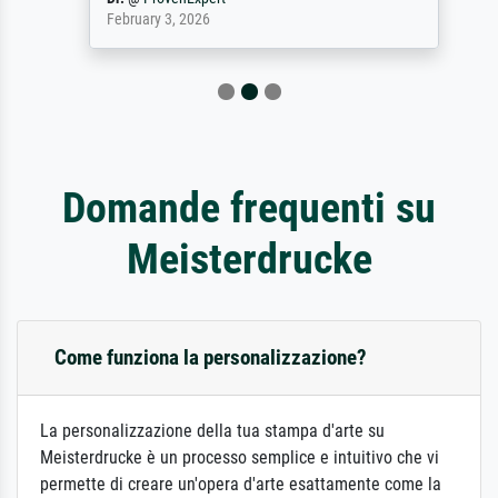
February 3, 2026
Domande frequenti su
Meisterdrucke
Come funziona la personalizzazione?
La personalizzazione della tua stampa d'arte su
Meisterdrucke è un processo semplice e intuitivo che vi
permette di creare un'opera d'arte esattamente come la