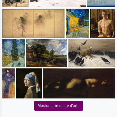
Mostra altre opere d'arte