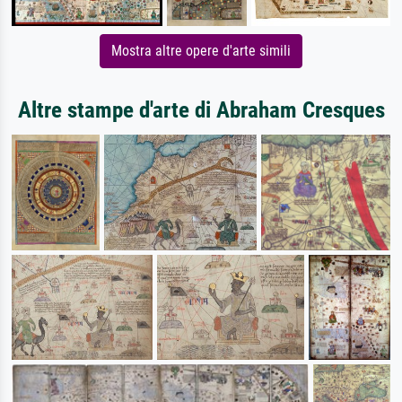
Mostra altre opere d'arte simili
Altre stampe d'arte di Abraham Cresques