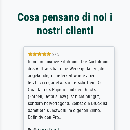
Cosa pensano di noi i
nostri clienti
5 / 5
Rundum positive Erfahrung. Die Ausführung
des Auftrags hat eine Weile gedauert, die
angekündigte Lieferzeit wurde aber
letztlich sogar etwas unterschritten. Die
Qualität des Papiers und des Drucks
(Farben, Details usw.) ist nicht nur gut,
sondern hervorragend. Selbst ein Druck ist
damit ein Kunstwerk im eigenen Sinne.
Definitiv den Pre...
Dr.
@
ProvenExpert