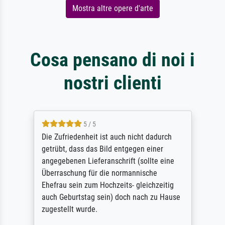
Mostra altre opere d'arte
Cosa pensano di noi i
nostri clienti
5 / 5
Die Zufriedenheit ist auch nicht dadurch
getrübt, dass das Bild entgegen einer
angegebenen Lieferanschrift (sollte eine
Überraschung für die normannische
Ehefrau sein zum Hochzeits- gleichzeitig
auch Geburtstag sein) doch nach zu Hause
zugestellt wurde.