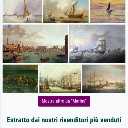
Mostra altro da "Marina"
Estratto dai nostri rivenditori più venduti