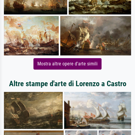
Mostra altre opere d'arte simili
Altre stampe d'arte di Lorenzo a Castro