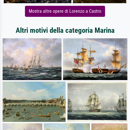
Mostra altre opere di Lorenzo a Castro
Altri motivi della categoria Marina