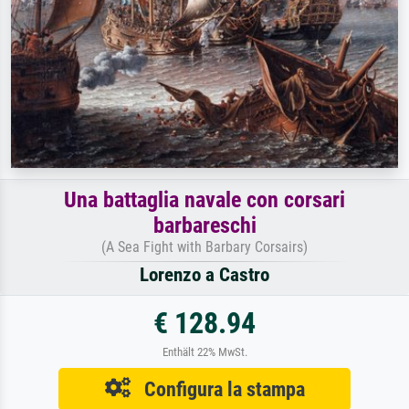
Una battaglia navale con corsari
barbareschi
(A Sea Fight with Barbary Corsairs)
Lorenzo a Castro
€ 128.94
Enthält 22% MwSt.
Configura la stampa