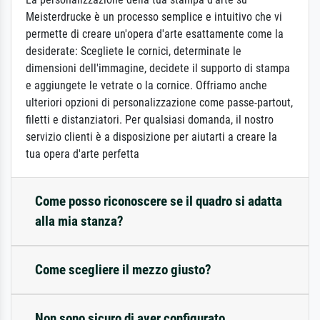
Meisterdrucke è un processo semplice e intuitivo che vi
permette di creare un'opera d'arte esattamente come la
desiderate: Scegliete le cornici, determinate le
dimensioni dell'immagine, decidete il supporto di stampa
e aggiungete le vetrate o la cornice. Offriamo anche
ulteriori opzioni di personalizzazione come passe-partout,
filetti e distanziatori. Per qualsiasi domanda, il nostro
servizio clienti è a disposizione per aiutarti a creare la
tua opera d'arte perfetta
Come posso riconoscere se il quadro si adatta
alla mia stanza?
Come scegliere il mezzo giusto?
Non sono sicuro di aver configurato